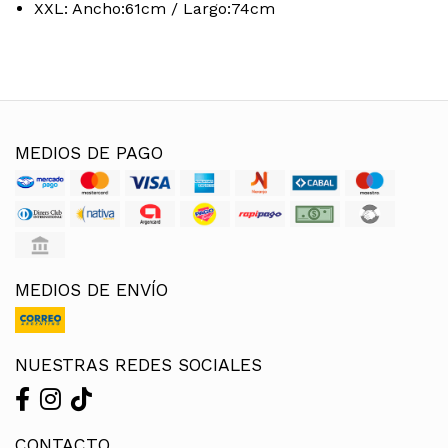
XXL: Ancho:61cm / Largo:74cm
MEDIOS DE PAGO
MEDIOS DE ENVÍO
NUESTRAS REDES SOCIALES
CONTACTO