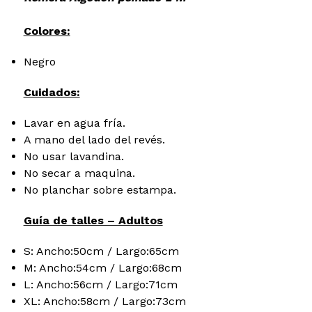
Colores:
Negro
Cuidados:
Lavar en agua fría.
A mano del lado del revés.
No usar lavandina.
No secar a maquina.
No planchar sobre estampa.
Guía de talles – Adultos
S: Ancho:50cm / Largo:65cm
M: Ancho:54cm / Largo:68cm
L: Ancho:56cm / Largo:71cm
XL: Ancho:58cm / Largo:73cm