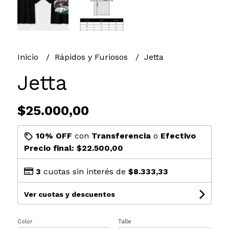
Inicio
Rápidos y Furiosos
Jetta
Jetta
$25.000,00
10% OFF
con
Transferencia
o
Efectivo
Precio final:
$22.500,00
3
cuotas sin interés de
$8.333,33
Ver cuotas y descuentos
Color
Talle