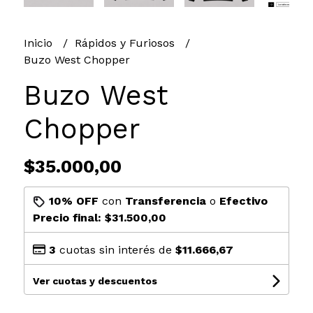
Inicio
Rápidos y Furiosos
Buzo West Chopper
Buzo West
Chopper
$35.000,00
10% OFF
con
Transferencia
o
Efectivo
Precio final:
$31.500,00
3
cuotas sin interés de
$11.666,67
Ver cuotas y descuentos