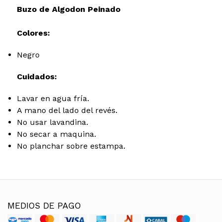
Buzo de Algodon Peinado
Colores:
Negro
Cuidados:
Lavar en agua fría.
A mano del lado del revés.
No usar lavandina.
No secar a maquina.
No planchar sobre estampa.
MEDIOS DE PAGO