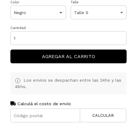
Color
Talle
Cantidad
AGREGAR AL CARRITO
Los envios se despachan entre las 24hs y las
48hs.
Calculá el costo de envío
CALCULAR