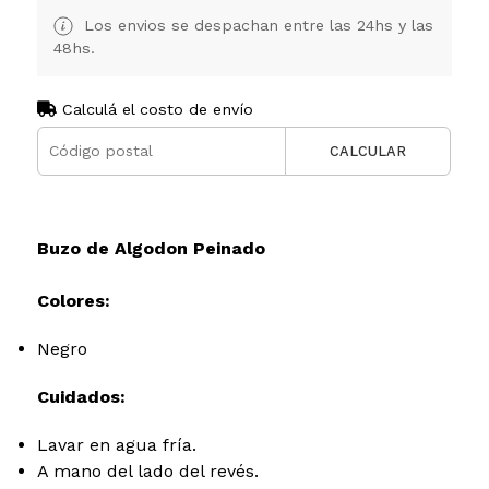
Los envios se despachan entre las 24hs y las
48hs.
Calculá el costo de envío
CALCULAR
Buzo de Algodon Peinado
Colores:
Negro
Cuidados:
Lavar en agua fría.
A mano del lado del revés.