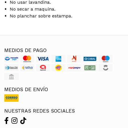
No usar lavandina.
No secar a maquina.
No planchar sobre estampa.
MEDIOS DE PAGO
MEDIOS DE ENVÍO
NUESTRAS REDES SOCIALES