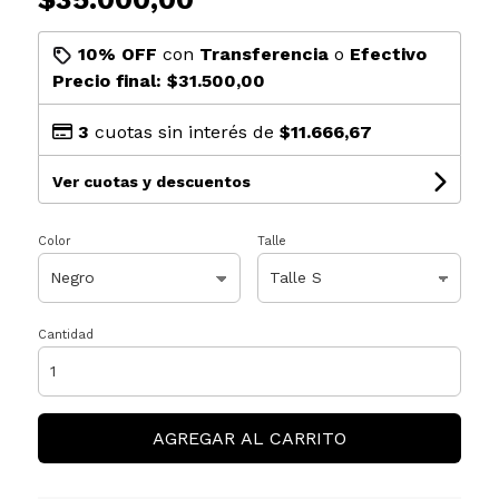
10% OFF
con
Transferencia
o
Efectivo
Precio final:
$31.500,00
3
cuotas sin interés de
$11.666,67
Ver cuotas y descuentos
Color
Talle
Cantidad
AGREGAR AL CARRITO