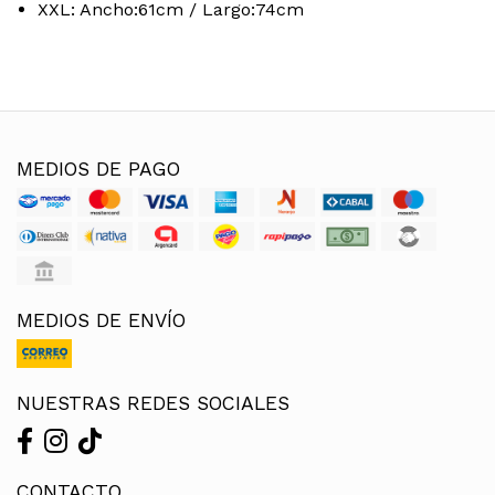
XXL: Ancho:61cm / Largo:74cm
MEDIOS DE PAGO
MEDIOS DE ENVÍO
NUESTRAS REDES SOCIALES
CONTACTO