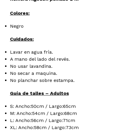
Colores:
Negro
Cuidados:
Lavar en agua fría.
A mano del lado del revés.
No usar lavandina.
No secar a maquina.
No planchar sobre estampa.
Guía de talles – Adultos
S: Ancho:50cm / Largo:65cm
M: Ancho:54cm / Largo:68cm
L: Ancho:56cm / Largo:71cm
XL: Ancho:58cm / Largo:73cm