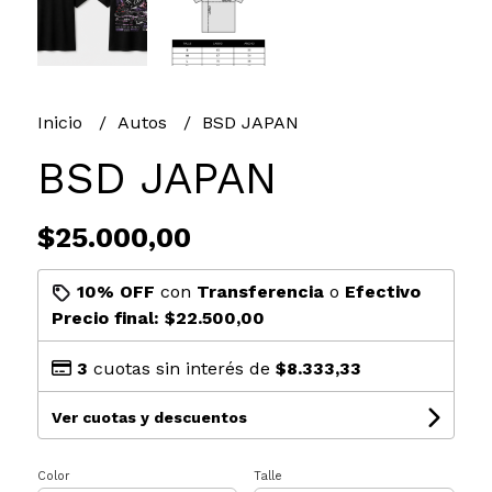
Inicio
Autos
BSD JAPAN
BSD JAPAN
$25.000,00
10% OFF
con
Transferencia
o
Efectivo
Precio final:
$22.500,00
3
cuotas sin interés de
$8.333,33
Ver cuotas y descuentos
Color
Talle