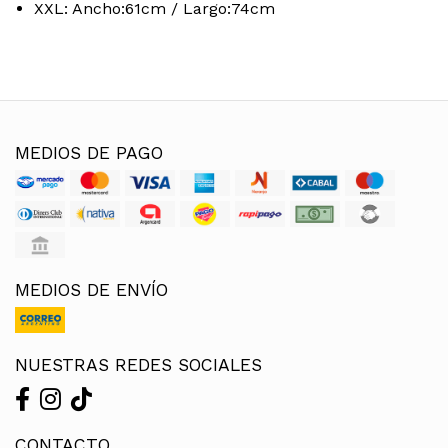
XXL: Ancho:61cm / Largo:74cm
MEDIOS DE PAGO
MEDIOS DE ENVÍO
NUESTRAS REDES SOCIALES
CONTACTO