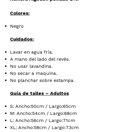
Colores:
Negro
Cuidados:
Lavar en agua fría.
A mano del lado del revés.
No usar lavandina.
No secar a maquina.
No planchar sobre estampa.
Guía de talles – Adultos
S: Ancho:50cm / Largo:65cm
M: Ancho:54cm / Largo:68cm
L: Ancho:56cm / Largo:71cm
XL: Ancho:58cm / Largo:73cm