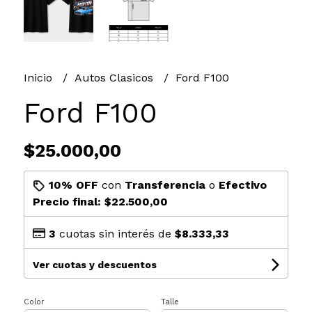
Inicio
Autos Clasicos
Ford F100
Ford F100
$25.000,00
10% OFF
con
Transferencia
o
Efectivo
Precio final:
$22.500,00
3
cuotas sin interés de
$8.333,33
Ver cuotas y descuentos
Color
Talle