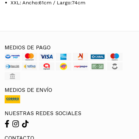
XXL: Ancho:61cm / Largo:74cm
MEDIOS DE PAGO
MEDIOS DE ENVÍO
NUESTRAS REDES SOCIALES
CONTACTO