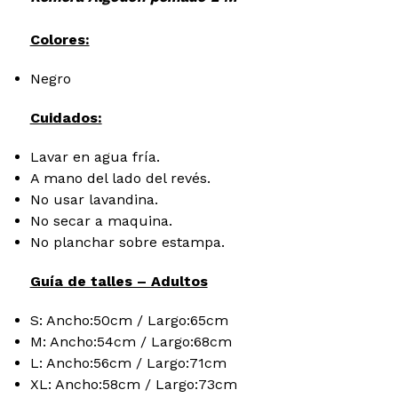
Colores:
Negro
Cuidados:
Lavar en agua fría.
A mano del lado del revés.
No usar lavandina.
No secar a maquina.
No planchar sobre estampa.
Guía de talles – Adultos
S: Ancho:50cm / Largo:65cm
M: Ancho:54cm / Largo:68cm
L: Ancho:56cm / Largo:71cm
XL: Ancho:58cm / Largo:73cm