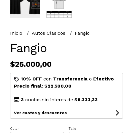
Inicio
Autos Clasicos
Fangio
Fangio
$25.000,00
10% OFF
con
Transferencia
o
Efectivo
Precio final:
$22.500,00
3
cuotas sin interés de
$8.333,33
Ver cuotas y descuentos
Color
Talle