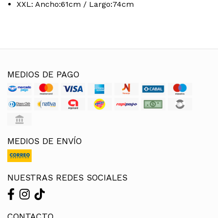
XXL: Ancho:61cm / Largo:74cm
MEDIOS DE PAGO
MEDIOS DE ENVÍO
NUESTRAS REDES SOCIALES
CONTACTO