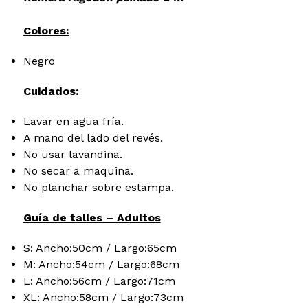
Colores:
Negro
Cuidados:
Lavar en agua fría.
A mano del lado del revés.
No usar lavandina.
No secar a maquina.
No planchar sobre estampa.
Guía de talles – Adultos
S: Ancho:50cm / Largo:65cm
M: Ancho:54cm / Largo:68cm
L: Ancho:56cm / Largo:71cm
XL: Ancho:58cm / Largo:73cm